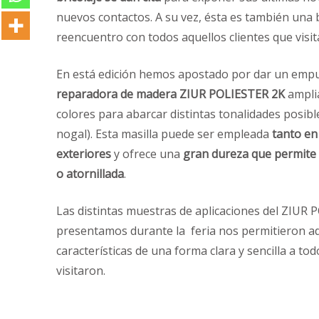
nuevos contactos. A su vez, ésta es también una 
reencuentro con todos aquellos clientes que visit
En está edición hemos apostado por dar un emp
reparadora de madera ZIUR POLIESTER 2K
ampli
colores para abarcar distintas tonalidades posible
nogal). Esta masilla puede ser empleada
tanto en
exteriores
y ofrece una
gran dureza que permite 
o atornillada
.
Las distintas muestras de aplicaciones del ZIUR
presentamos durante la feria nos permitieron 
características de una forma clara y sencilla a to
visitaron.