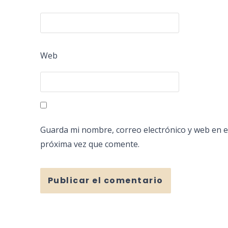
Web
Guarda mi nombre, correo electrónico y web en e
próxima vez que comente.