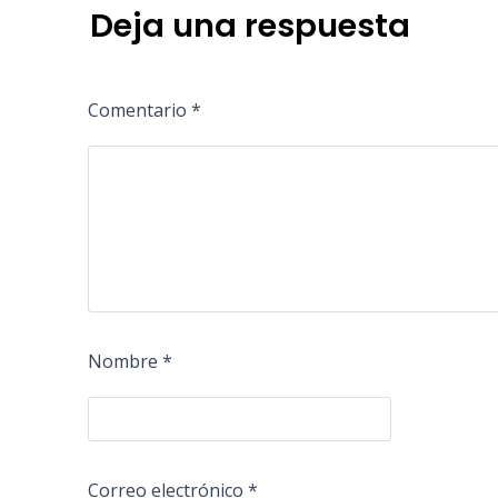
Deja una respuesta
Comentario
*
Nombre
*
Correo electrónico
*