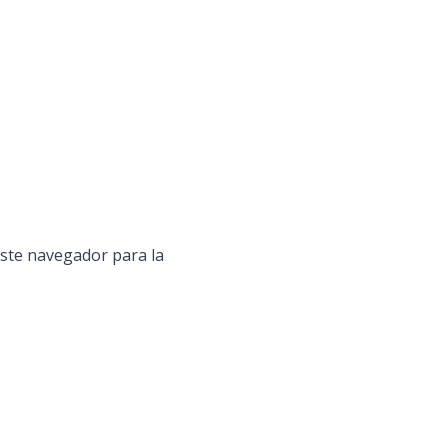
ste navegador para la