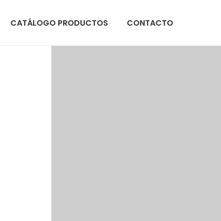
CATÁLOGO PRODUCTOS
CONTACTO