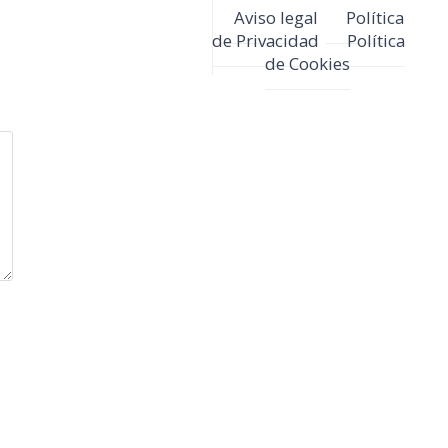
Aviso legal
Política
de Privacidad
Política
de Cookies