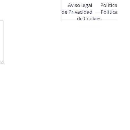
Aviso legal
Política
de Privacidad
Política
de Cookies