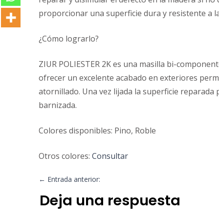
proporcionar una superficie dura y resistente a l
¿Cómo lograrlo?
ZIUR POLIESTER 2K es una masilla bi-componen
ofrecer un excelente acabado en exteriores permi
atornillado. Una vez lijada la superficie reparada
barnizada.
Colores disponibles: Pino, Roble
Otros colores:
Consultar
←
Entrada anterior:
Deja una respuesta