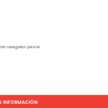
ste navegador para la
S INFORMACIÓN