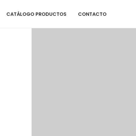
CATÁLOGO PRODUCTOS
CONTACTO