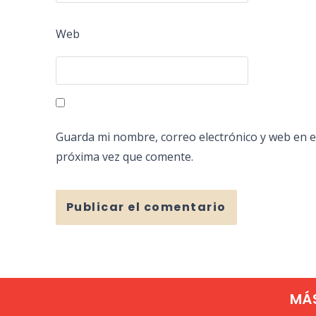
Web
Guarda mi nombre, correo electrónico y web en e
próxima vez que comente.
MÁ