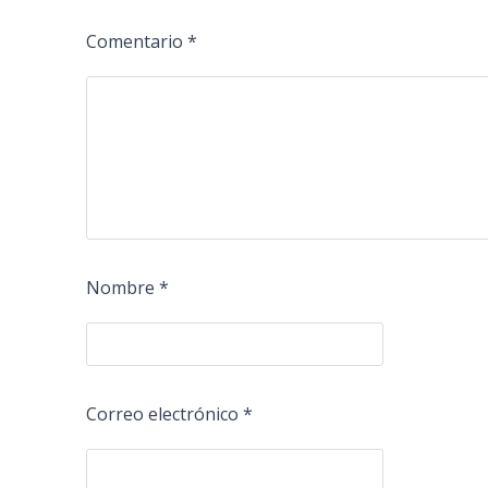
Comentario
*
Nombre
*
Correo electrónico
*