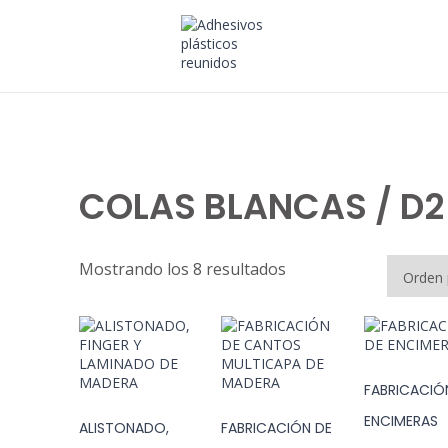
COLAS BLANCAS / D2
Mostrando los 8 resultados
FABRICACIÓ
ENCIMERAS
ALISTONADO,
FABRICACIÓN DE