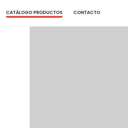
CATÁLOGO PRODUCTOS
CONTACTO