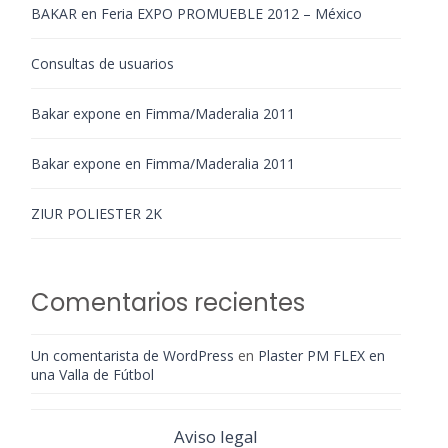
BAKAR en Feria EXPO PROMUEBLE 2012 – México
Consultas de usuarios
Bakar expone en Fimma/Maderalia 2011
Bakar expone en Fimma/Maderalia 2011
ZIUR POLIESTER 2K
Comentarios recientes
Un comentarista de WordPress
en
Plaster PM FLEX en
una Valla de Fútbol
Aviso legal