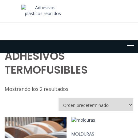
ADHESIVOS
TERMOFUSIBLES
Mostrando los 2 resultados
MOLDURAS