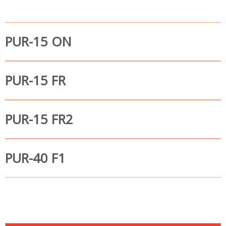
PUR-15 ON
PUR-15 FR
PUR-15 FR2
PUR-40 F1