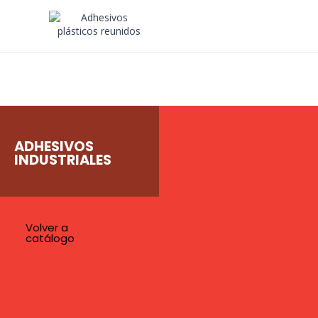
ADHESIVOS
INDUSTRIALES
Volver a
catálogo