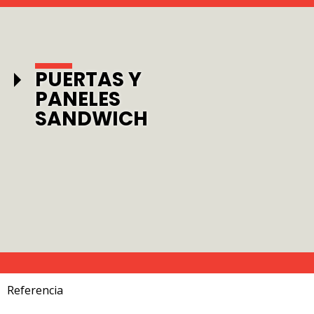
PUERTAS Y
PANELES
SANDWICH
Referencia